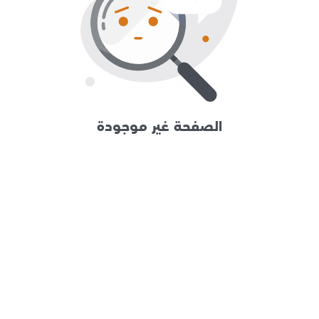
الصفحة غير موجودة