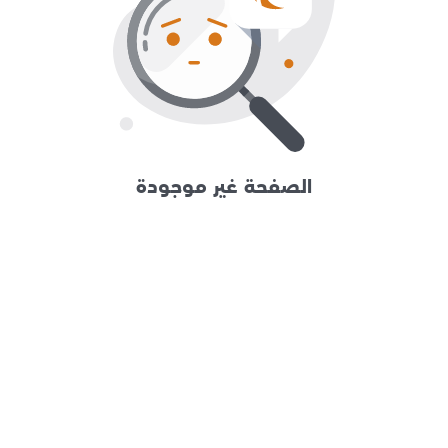
الصفحة غير موجودة