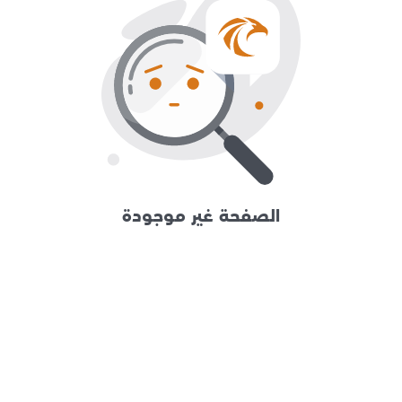
الصفحة غير موجودة