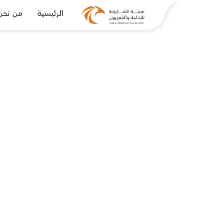
الرئيسية
من نحن